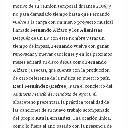
motivo de su reunión temporal durante 2006, y
no pasa demasiado tiempo hasta que Fernando
vuelve a la carga con un nuevo proyecto musical
llamado
Fernando Alfaro y los Alienistas
.
Después de un LP con este nombre y tras un
tiempo de impass,
Fernando
vuelve con ganas
renovadas y nuevas canciones y en los próximos
meses editará su disco debut como
Fernando
Alfaro
(a secas), que cuenta con la producción
de otro referente de la música en nuestro país,
Raül Fernández
(
Refree
). Para el concierto del
Auditorio Mencía de Mendoza
de Ayora, el
albaceteño presentará la práctica totalidad de
las canciones de su nuevo trabajo acompañado
del propio
Raül Fernández
. Una ocasión única,
como lo fuera el año pasado con la presencia de