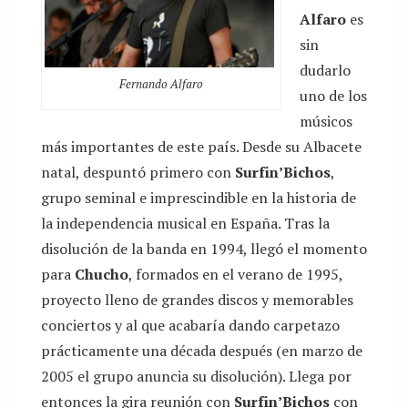
Alfaro
es
sin
dudarlo
Fernando Alfaro
uno de los
músicos
más importantes de este país. Desde su Albacete
natal, despuntó primero con
Surfin’Bichos
,
grupo seminal e imprescindible en la historia de
la independencia musical en España. Tras la
disolución de la banda en 1994, llegó el momento
para
Chucho
, formados en el verano de 1995,
proyecto lleno de grandes discos y memorables
conciertos y al que acabaría dando carpetazo
prácticamente una década después (en marzo de
2005 el grupo anuncia su disolución). Llega por
entonces la gira reunión con
Surfin’Bichos
con