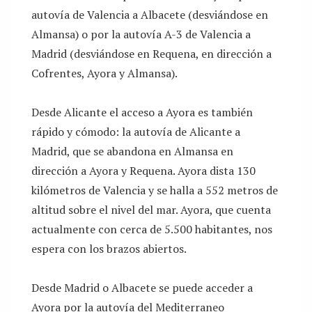
autovía de Valencia a Albacete (desviándose en
Almansa) o por la autovía A-3 de Valencia a
Madrid (desviándose en Requena, en dirección a
Cofrentes, Ayora y Almansa).
Desde Alicante el acceso a Ayora es también
rápido y cómodo: la autovía de Alicante a
Madrid, que se abandona en Almansa en
dirección a Ayora y Requena. Ayora dista 130
kilómetros de Valencia y se halla a 552 metros de
altitud sobre el nivel del mar. Ayora, que cuenta
actualmente con cerca de 5.500 habitantes, nos
espera con los brazos abiertos.
Desde Madrid o Albacete se puede acceder a
Ayora por la autovía del Mediterraneo