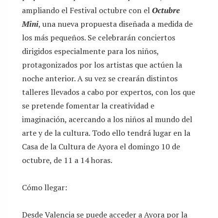
ampliando el Festival octubre con el
Octubre
Mini
, una nueva propuesta diseñada a medida de
los más pequeños. Se celebrarán conciertos
dirigidos especialmente para los niños,
protagonizados por los artistas que actúen la
noche anterior. A su vez se crearán distintos
talleres llevados a cabo por expertos, con los que
se pretende fomentar la creatividad e
imaginación, acercando a los niños al mundo del
arte y de la cultura. Todo ello tendrá lugar en la
Casa de la Cultura de Ayora el domingo 10 de
octubre, de 11 a 14 horas.
Cómo llegar:
Desde Valencia se puede acceder a Ayora por la