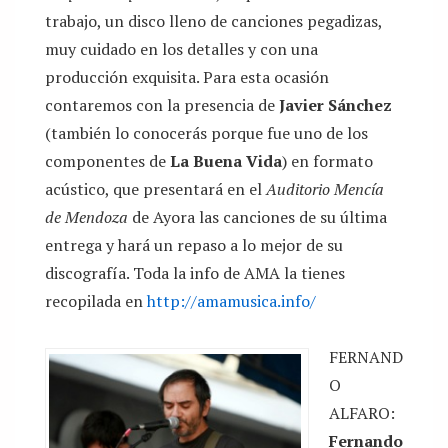
trabajo, un disco lleno de canciones pegadizas,
muy cuidado en los detalles y con una
producción exquisita. Para esta ocasión
contaremos con la presencia de
Javier Sánchez
(también lo conocerás porque fue uno de los
componentes de
La Buena Vida
) en formato
acústico, que presentará en el
Auditorio Mencía
de Mendoza
de Ayora las canciones de su última
entrega y hará un repaso a lo mejor de su
discografía. Toda la info de AMA la tienes
recopilada en
http://amamusica.info/
FERNAND
O
ALFARO:
Fernando