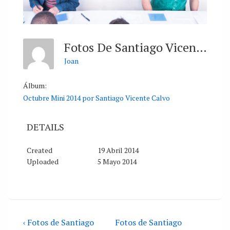
Fotos De Santiago Vicente Calvo
Joan
Álbum:
Octubre Mini 2014 por Santiago Vicente Calvo
DETAILS
Created
19 Abril 2014
Uploaded
5 Mayo 2014
‹ Fotos de Santiago
Fotos de Santiago