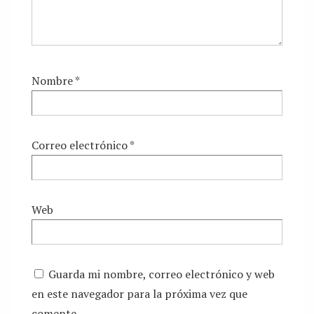
Nombre
*
Correo electrónico
*
Web
Guarda mi nombre, correo electrónico y web
en este navegador para la próxima vez que
comente.