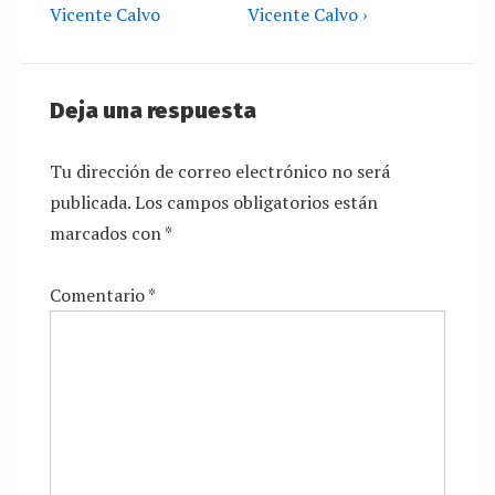
Vicente Calvo
Vicente Calvo ›
Deja una respuesta
Tu dirección de correo electrónico no será
publicada.
Los campos obligatorios están
marcados con
*
Comentario
*