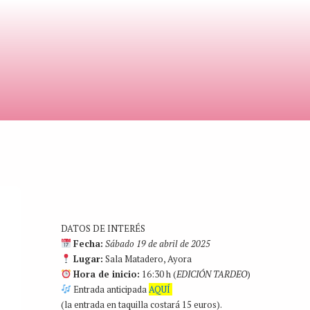
DATOS DE INTERÉS
Fecha:
Sábado 19 de abril de 2025
Lugar:
Sala Matadero, Ayora
Hora de inicio:
16:30 h (
EDICIÓN TARDEO
)
Entrada anticipada
AQUÍ
(la entrada en taquilla costará 15 euros).