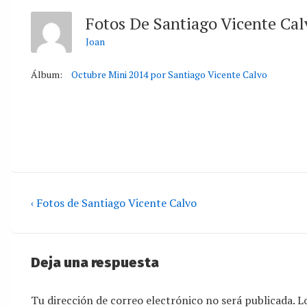
Fotos De Santiago Vicente Ca
Joan
Álbum:
Octubre Mini 2014 por Santiago Vicente Calvo
‹ Fotos de Santiago Vicente Calvo
Deja una respuesta
Tu dirección de correo electrónico no será publicada.
L