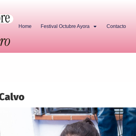
Home
Festival Octubre Ayora
Contacto
 Calvo