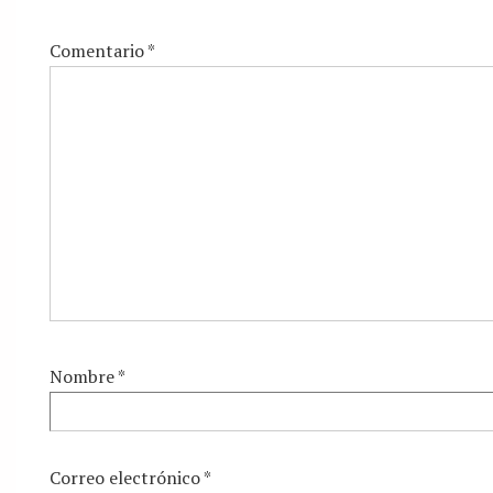
Comentario
*
Nombre
*
Correo electrónico
*