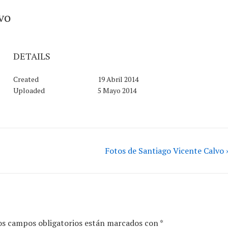
lvo
DETAILS
Created
19 Abril 2014
Uploaded
5 Mayo 2014
Fotos de Santiago Vicente Calvo ›
os campos obligatorios están marcados con
*