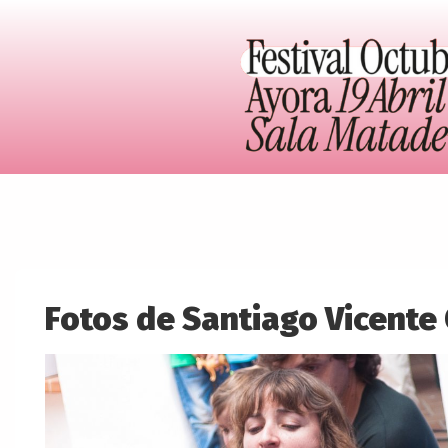
Fotos de Santiago Vicente