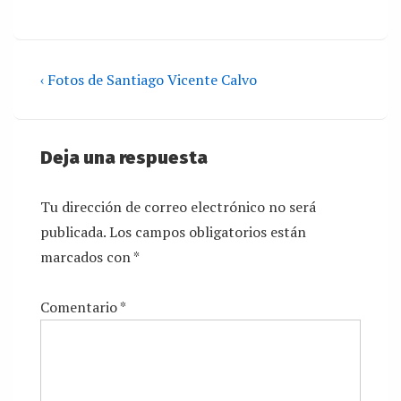
‹ Fotos de Santiago Vicente Calvo
Deja una respuesta
Tu dirección de correo electrónico no será
publicada.
Los campos obligatorios están
marcados con
*
Comentario
*