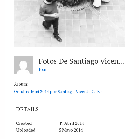
Fotos De Santiago Vicente Calvo
Joan
Álbum:
Octubre Mini 2014 por Santiago Vicente Calvo
DETAILS
Created
19 Abril 2014
Uploaded
5 Mayo 2014