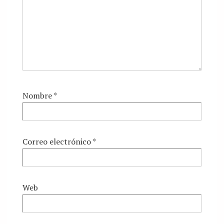
Nombre
*
Correo electrónico
*
Web