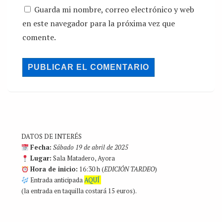
Guarda mi nombre, correo electrónico y web
en este navegador para la próxima vez que
comente.
DATOS DE INTERÉS
Fecha:
Sábado 19 de abril de 2025
Lugar:
Sala Matadero, Ayora
Hora de inicio:
16:30 h (
EDICIÓN TARDEO
)
Entrada anticipada
AQUÍ
(la entrada en taquilla costará 15 euros).