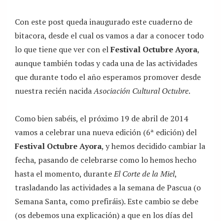
Con este post queda inaugurado este cuaderno de
bitacora, desde el cual os vamos a dar a conocer todo
lo que tiene que ver con el
Festival Octubre Ayora
,
aunque también todas y cada una de las actividades
que durante todo el año esperamos promover desde
nuestra recién nacida
Asociación Cultural Octubre
.
Como bien sabéis, el próximo 19 de abril de 2014
vamos a celebrar una nueva edición (6ª edición) del
Festival Octubre Ayora
, y hemos decidido cambiar la
fecha, pasando de celebrarse como lo hemos hecho
hasta el momento, durante
El Corte de la Miel
,
trasladando las actividades a la semana de Pascua (o
Semana Santa, como prefiráis). Este cambio se debe
(os debemos una explicación) a que en los días del