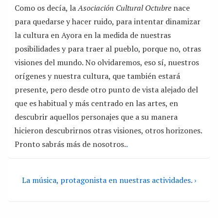
Como os decía, la
Asociación Cultural Octubre
nace
para quedarse y hacer ruido, para intentar dinamizar
la cultura en Ayora en la medida de nuestras
posibilidades y para traer al pueblo, porque no, otras
visiones del mundo. No olvidaremos, eso sí, nuestros
orígenes y nuestra cultura, que también estará
presente, pero desde otro punto de vista alejado del
que es habitual y más centrado en las artes, en
descubrir aquellos personajes que a su manera
hicieron descubrirnos otras visiones, otros horizones.
Pronto sabrás más de nosotros.
.
La música, protagonista en nuestras actividades. ›