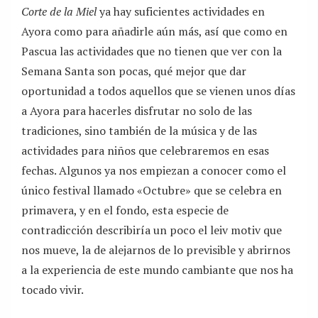
Corte de la Miel
ya hay suficientes actividades en
Ayora como para añadirle aún más, así que como en
Pascua las actividades que no tienen que ver con la
Semana Santa son pocas, qué mejor que dar
oportunidad a todos aquellos que se vienen unos días
a Ayora para hacerles disfrutar no solo de las
tradiciones, sino también de la música y de las
actividades para niños que celebraremos en esas
fechas. Algunos ya nos empiezan a conocer como el
único festival llamado «Octubre» que se celebra en
primavera, y en el fondo, esta especie de
contradicción describiría un poco el leiv motiv que
nos mueve, la de alejarnos de lo previsible y abrirnos
a la experiencia de este mundo cambiante que nos ha
tocado vivir.