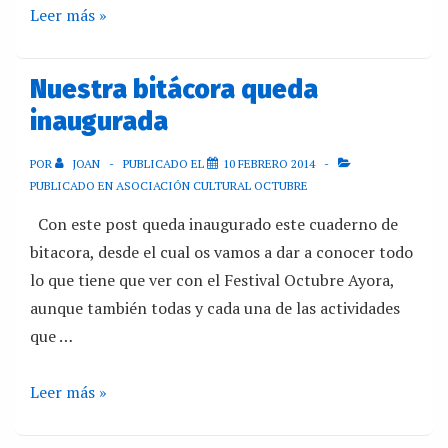
Leer más »
Nuestra bitácora queda
inaugurada
POR
JOAN
PUBLICADO EL
10 FEBRERO 2014
PUBLICADO EN
ASOCIACIÓN CULTURAL OCTUBRE
Con este post queda inaugurado este cuaderno de
bitacora, desde el cual os vamos a dar a conocer todo
lo que tiene que ver con el Festival Octubre Ayora,
aunque también todas y cada una de las actividades
que …
Leer más »