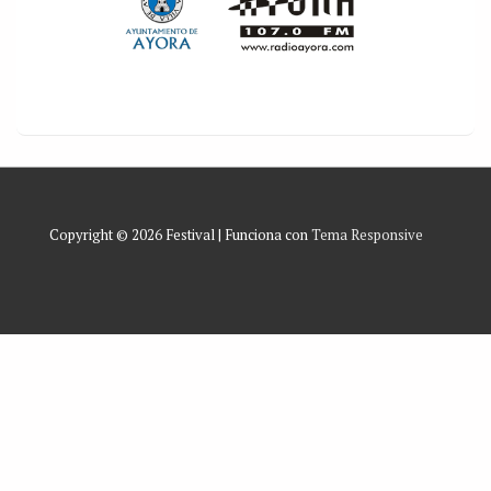
Copyright © 2026
Festival
| Funciona con
Tema Responsive