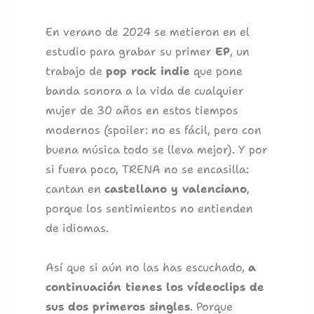
En verano de 2024 se metieron en el
estudio para grabar su primer
EP
, un
trabajo de
pop rock indie
que pone
banda sonora a la vida de cualquier
mujer de 30 años en estos tiempos
modernos (spoiler: no es fácil, pero con
buena música todo se lleva mejor). Y por
si fuera poco, TRENA no se encasilla:
cantan en
castellano y valenciano
,
porque los sentimientos no entienden
de idiomas.
Así que si aún no las has escuchado,
a
continuación tienes los vídeoclips de
sus dos primeros singles
. Porque