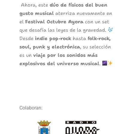
Ahora, este
dúo de físicos del buen
gusto musical
aterriza nuevamente en
el
Festival Octubre Ayora
con un set
que desafía las leyes de la gravedad.
Desde
indie pop-rock
hasta
folk-rock,
soul, punk y electrónica
, su selección
es un
viaje por los sonidos más
explosivos del universo musical
.
Colaboran: