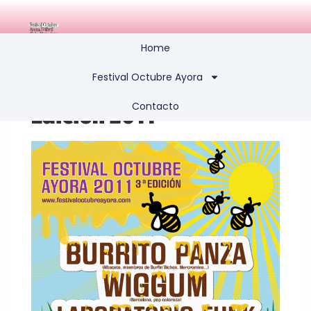
Home
Festival Octubre Ayora
Contacto
Edición 2011