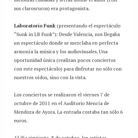
sus claroscuros) era protagonista.
Laboratorio Funk
(presentando el espectáculo
“Sunk in LB Funk”): Desde Valencia, nos llegaba
un espectáculo donde se mezclaba en perfecta
armonía la música y los audiovisuales. Una
oportunidad única (realizan pocos conciertos
con este espectáculo) para disfrutar no sólo con
nuestros oídos, sino con la vista.
Los conciertos se realizaron el viernes 7 de
octubre de 2011 en el Auditorio Mencía de
Mendoza de Ayora. La entrada costaba tan sólo 6
euros.
Al día siguiente, 8 de octubre, los artistas