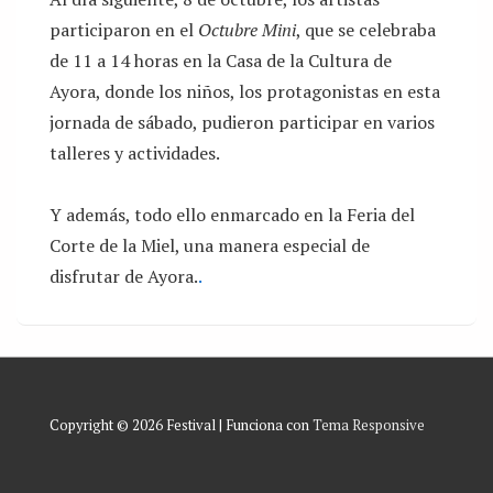
participaron en el
Octubre Mini
, que se celebraba
de 11 a 14 horas en la Casa de la Cultura de
Ayora, donde los niños, los protagonistas en esta
jornada de sábado, pudieron participar en varios
talleres y actividades.
Y además, todo ello enmarcado en la Feria del
Corte de la Miel, una manera especial de
disfrutar de Ayora.
.
Copyright © 2026
Festival
| Funciona con
Tema Responsive