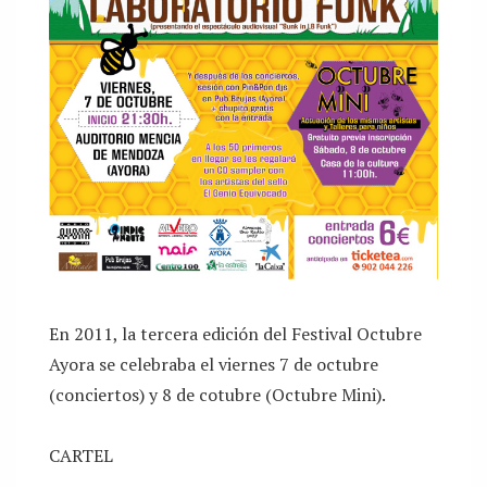
En 2011, la tercera edición del Festival Octubre
Ayora se celebraba el viernes 7 de octubre
(conciertos) y 8 de cotubre (Octubre Mini).
CARTEL