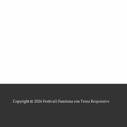
Copyright © 2026
Festival
| Funciona con
Tema Responsive