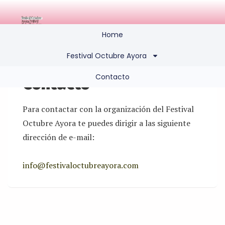
Home
Festival Octubre Ayora
Contacto
Contacto
Para contactar con la organización del Festival
Octubre Ayora te puedes dirigir a las siguiente
dirección de e-mail:
info@festivaloctubreayora.com