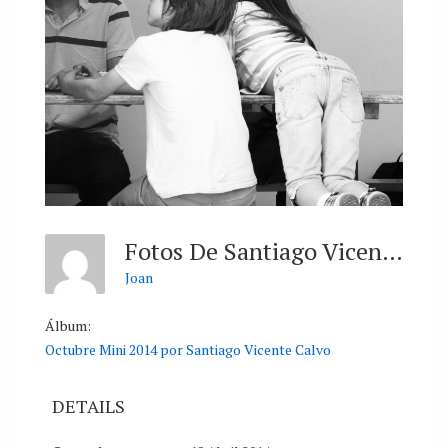
Fotos De Santiago Vicente Calvo
Joan
Álbum:
Octubre Mini 2014 por Santiago Vicente Calvo
DETAILS