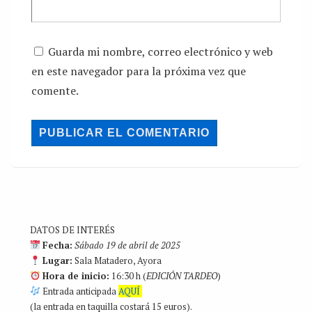
Guarda mi nombre, correo electrónico y web
en este navegador para la próxima vez que
comente.
DATOS DE INTERÉS
Fecha:
Sábado 19 de abril de 2025
Lugar:
Sala Matadero, Ayora
Hora de inicio:
16:30 h (
EDICIÓN TARDEO
)
Entrada anticipada
AQUÍ
(la entrada en taquilla costará 15 euros).