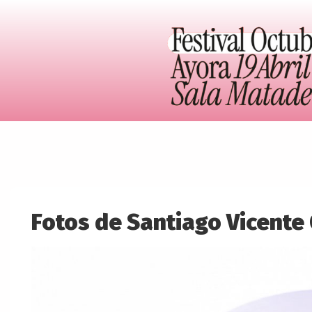
Fotos de Santiago Vicente