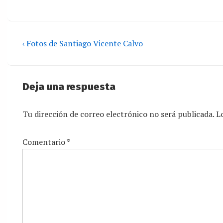
‹ Fotos de Santiago Vicente Calvo
Deja una respuesta
Tu dirección de correo electrónico no será publicada.
L
Comentario
*