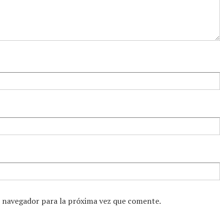
e navegador para la próxima vez que comente.