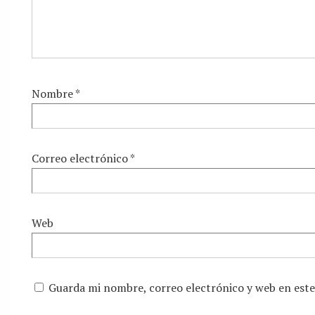
Nombre
*
Correo electrónico
*
Web
Guarda mi nombre, correo electrónico y web en est