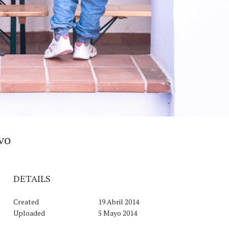
lvo
DETAILS
Created
19 Abril 2014
Uploaded
5 Mayo 2014