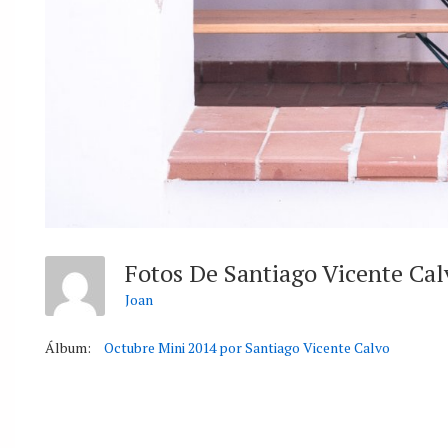
Fotos De Santiago Vicente Ca
Joan
Álbum:
Octubre Mini 2014 por Santiago Vicente Calvo