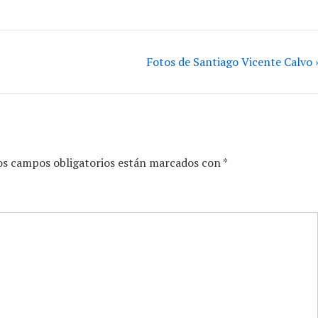
Fotos de Santiago Vicente Calvo ›
os campos obligatorios están marcados con
*