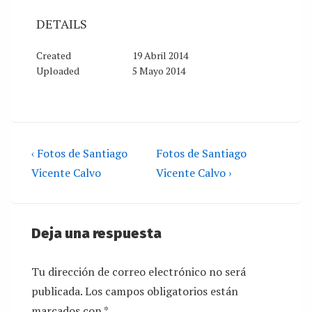
DETAILS
Created
19 Abril 2014
Uploaded
5 Mayo 2014
‹ Fotos de Santiago
Fotos de Santiago
Vicente Calvo
Vicente Calvo ›
Deja una respuesta
Tu dirección de correo electrónico no será
publicada.
Los campos obligatorios están
marcados con
*