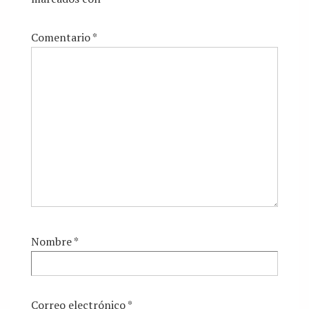
Comentario
*
Nombre
*
Correo electrónico
*