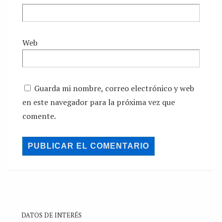
Web
Guarda mi nombre, correo electrónico y web
en este navegador para la próxima vez que
comente.
DATOS DE INTERÉS