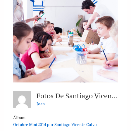
Fotos De Santiago Vicente Calvo
Joan
Álbum:
Octubre Mini 2014 por Santiago Vicente Calvo