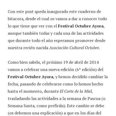
Con este post queda inaugurado este cuaderno de
bitacora, desde el cual os vamos a dar a conocer todo
lo que tiene que ver con el
Festival Octubre Ayora
,
aunque también todas y cada una de las actividades
que durante todo el año esperamos promover desde
nuestra recién nacida
Asociación Cultural Octubre
.
Como bien sabéis, el próximo 19 de abril de 2014
vamos a celebrar una nueva edición (6ª edición) del
Festival Octubre Ayora
, y hemos decidido cambiar la
fecha, pasando de celebrarse como lo hemos hecho
hasta el momento, durante
El Corte de la Miel
,
trasladando las actividades a la semana de Pascua (o
Semana Santa, como prefiráis). Este cambio se debe
(os debemos una explicación) a que en los días del