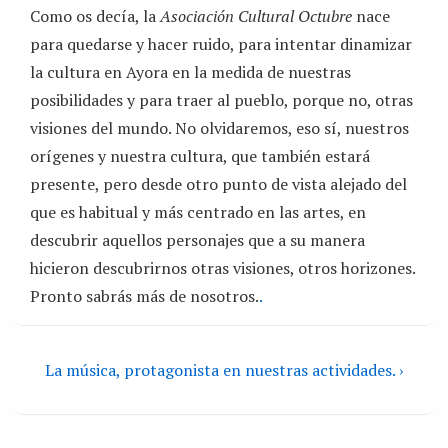
Como os decía, la
Asociación Cultural Octubre
nace
para quedarse y hacer ruido, para intentar dinamizar
la cultura en Ayora en la medida de nuestras
posibilidades y para traer al pueblo, porque no, otras
visiones del mundo. No olvidaremos, eso sí, nuestros
orígenes y nuestra cultura, que también estará
presente, pero desde otro punto de vista alejado del
que es habitual y más centrado en las artes, en
descubrir aquellos personajes que a su manera
hicieron descubrirnos otras visiones, otros horizones.
Pronto sabrás más de nosotros.
.
La música, protagonista en nuestras actividades. ›