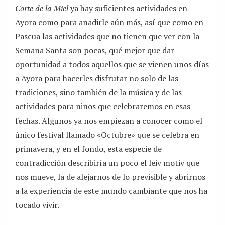
Corte de la Miel
ya hay suficientes actividades en
Ayora como para añadirle aún más, así que como en
Pascua las actividades que no tienen que ver con la
Semana Santa son pocas, qué mejor que dar
oportunidad a todos aquellos que se vienen unos días
a Ayora para hacerles disfrutar no solo de las
tradiciones, sino también de la música y de las
actividades para niños que celebraremos en esas
fechas. Algunos ya nos empiezan a conocer como el
único festival llamado «Octubre» que se celebra en
primavera, y en el fondo, esta especie de
contradicción describiría un poco el leiv motiv que
nos mueve, la de alejarnos de lo previsible y abrirnos
a la experiencia de este mundo cambiante que nos ha
tocado vivir.